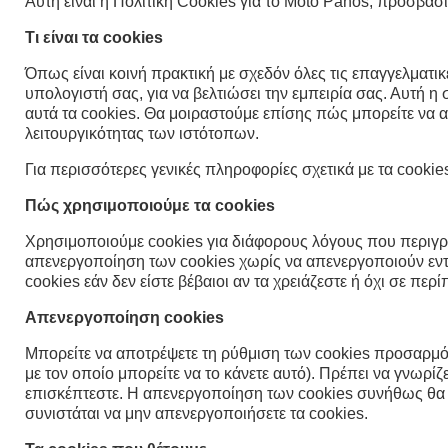
Αυτή είναι η Πολιτική Cookies για το Moto Panos, προσβάσιμ
Τι είναι τα cookies
Όπως είναι κοινή πρακτική με σχεδόν όλες τις επαγγελματικ
υπολογιστή σας, για να βελτιώσει την εμπειρία σας. Αυτή 
αυτά τα cookies. Θα μοιραστούμε επίσης πώς μπορείτε να 
λειτουργικότητας των ιστότοπων.
Για περισσότερες γενικές πληροφορίες σχετικά με τα cooki
Πώς χρησιμοποιούμε τα cookies
Χρησιμοποιούμε cookies για διάφορους λόγους που περιγρ
απενεργοποίηση των cookies χωρίς να απενεργοποιούν εντελ
cookies εάν δεν είστε βέβαιοι αν τα χρειάζεστε ή όχι σε π
Απενεργοποίηση cookies
Μπορείτε να αποτρέψετε τη ρύθμιση των cookies προσαρμόζ
με τον οποίο μπορείτε να το κάνετε αυτό). Πρέπει να γνωρ
επισκέπτεστε. Η απενεργοποίηση των cookies συνήθως θα 
συνιστάται να μην απενεργοποιήσετε τα cookies.