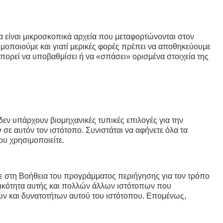
ία είναι μικροσκοπικά αρχεία που μεταφορτώνονται στον
ιμοποιούμε και γιατί μερικές φορές πρέπει να αποθηκεύουμε
ορεί να υποβαθμίσει ή να «σπάσει» ορισμένα στοιχεία της
ν υπάρχουν βιομηχανικές τυπικές επιλογές για την
σε αυτόν τον ιστότοπο. Συνιστάται να αφήνετε όλα τα
ου χρησιμοποιείτε.
ε στη Βοήθεια του προγράμματος περιήγησης για τον τρόπο
υργικότητα αυτής και πολλών άλλων ιστότοπων που
ών και δυνατοτήτων αυτού του ιστότοπου. Επομένως,