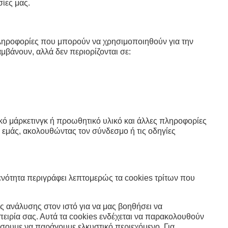
ίες μας.
ληροφορίες που μπορούν να χρησιμοποιηθούν για την
βάνουν, αλλά δεν περιορίζονται σε:
κό μάρκετινγκ ή προωθητικό υλικό και άλλες πληροφορίες
 εμάς, ακολουθώντας τον σύνδεσμο ή τις οδηγίες
ενότητα περιγράφει λεπτομερώς τα cookies τρίτων που
εις ανάλυσης στον ιστό για να μας βοηθήσει να
ειρία σας. Αυτά τα cookies ενδέχεται να παρακολουθούν
ίσουμε να παράγουμε ελκυστικό περιεχόμενο. Για