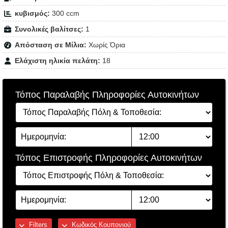
κυβισμός:
300 ccm
Συνολικές βαλίτσες:
1
Απόσταση σε Μίλια:
Χωρίς Όρια
Ελάχιστη ηλικία πελάτη:
18
Τόπος Παραλαβής Πληροφορίες Αυτοκινήτων
Τόπος Επιστροφής Πληροφορίες Αυτοκινήτων
Filters
Κωδικός Κουπονιού