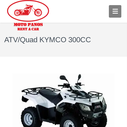
ATV/Quad KYMCO 300CC