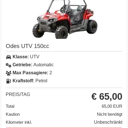
Odes UTV 150cc
Klasse:
UTV
Getriebe:
Automatic
Max Passagiere:
2
Kraftstoff:
Petrol
€ 65,00
PREIS/TAG
Total
65,00 EUR
Kaution
Nicht benötigt
Kilometer inkl.
Unbeschränkt