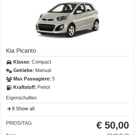
Kia Picanto
Klasse:
Compact
Getriebe:
Manual
Max Passagiere:
5
Kraftstoff:
Petrol
Eigenschaften
8 Show all
€ 50,00
PREIS/TAG