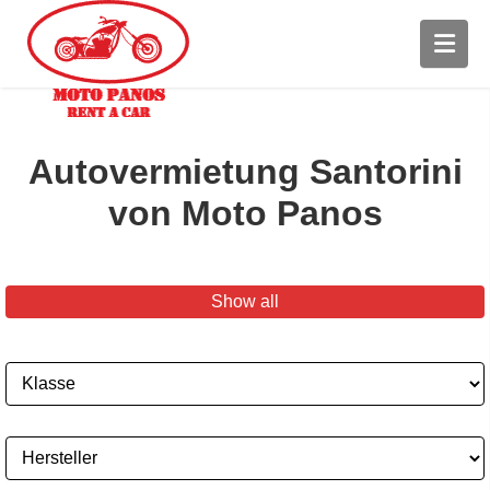
Autovermietung Santorini
von Moto Panos
Show all