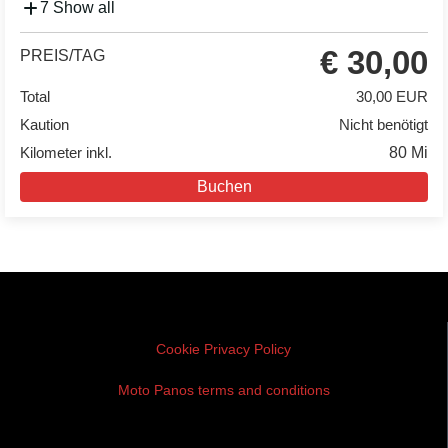
7 Show all
€ 30,00
PREIS/TAG
Total
30,00 EUR
Kaution
Nicht benötigt
Kilometer inkl.
80 Mi
Buchen
Cookie Privacy Policy
Moto Panos terms and conditions