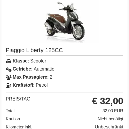
Piaggio Liberty 125CC
Klasse:
Scooter
Getriebe:
Automatic
Max Passagiere:
2
Kraftstoff:
Petrol
€ 32,00
PREIS/TAG
Total
32,00 EUR
Kaution
Nicht benötigt
Kilometer inkl.
Unbeschränkt