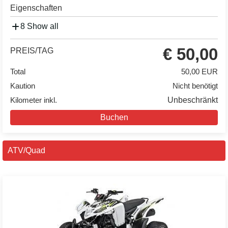
Eigenschaften
8 Show all
€ 50,00
PREIS/TAG
Total
50,00 EUR
Kaution
Nicht benötigt
Kilometer inkl.
Unbeschränkt
Buchen
ATV/Quad