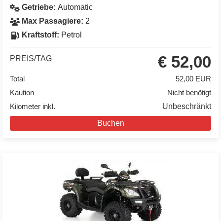
Getriebe:
Automatic
Max Passagiere:
2
Kraftstoff:
Petrol
€ 52,00
PREIS/TAG
Total
52,00 EUR
Kaution
Nicht benötigt
Kilometer inkl.
Unbeschränkt
Buchen