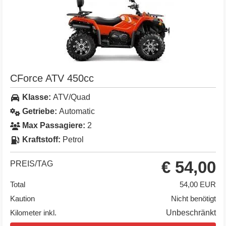
CForce ATV 450cc
Klasse:
ATV/Quad
Getriebe:
Automatic
Max Passagiere:
2
Kraftstoff:
Petrol
€ 54,00
PREIS/TAG
Total
54,00 EUR
Kaution
Nicht benötigt
Kilometer inkl.
Unbeschränkt