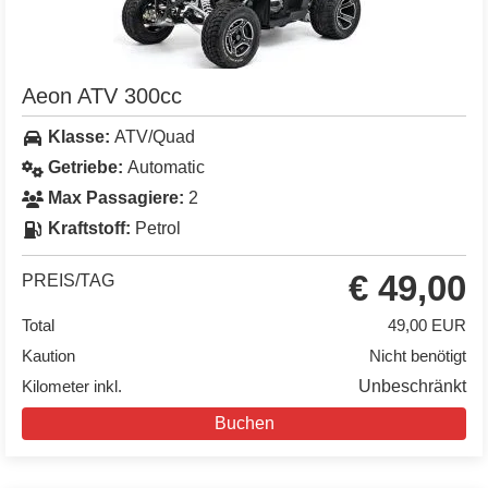
Aeon ATV 300cc
Klasse:
ATV/Quad
Getriebe:
Automatic
Max Passagiere:
2
Kraftstoff:
Petrol
€ 49,00
PREIS/TAG
Total
49,00 EUR
Kaution
Nicht benötigt
Kilometer inkl.
Unbeschränkt
Buchen