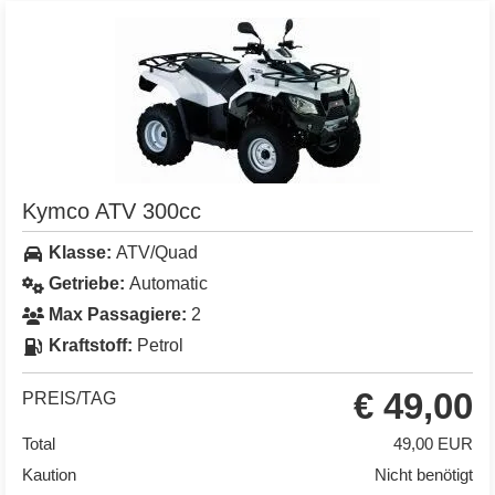
Kymco ATV 300cc
Klasse:
ATV/Quad
Getriebe:
Automatic
Max Passagiere:
2
Kraftstoff:
Petrol
€ 49,00
PREIS/TAG
Total
49,00 EUR
Kaution
Nicht benötigt