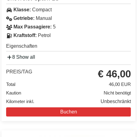
Klasse:
Compact
Getriebe:
Manual
Max Passagiere:
5
Kraftstoff:
Petrol
Eigenschaften
8 Show all
€ 46,00
PREIS/TAG
Total
46,00 EUR
Kaution
Nicht benötigt
Kilometer inkl.
Unbeschränkt
Buchen