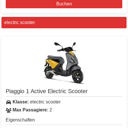
Buchen
electric scooter
Piaggio 1 Active Electric Scooter
Klasse:
electric scooter
Max Passagiere:
2
Eigenschaften