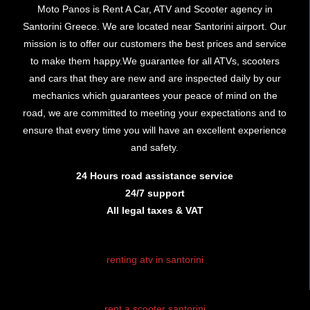
Moto Panos is Rent A Car, ATV and Scooter agency in
Santorini Greece. We are located near Santorini airport. Our
mission is to offer our customers the best prices and service
to make them happy.We guarantee for all ATVs, scooters
and cars that they are new and are inspected daily by our
mechanics which guarantees your peace of mind on the
road, we are committed to meeting your expectations and to
ensure that every time you will have an excellent experience
and safety.
24 Hours road assistance service
24/7 support
All legal taxes & VAT
renting atv in santorini
rent atv santorini
rent a scooter santorini