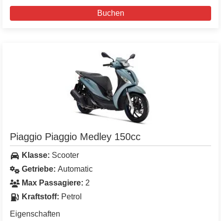
Buchen
Piaggio Piaggio Medley 150cc
Klasse:
Scooter
Getriebe:
Automatic
Max Passagiere:
2
Kraftstoff:
Petrol
Eigenschaften