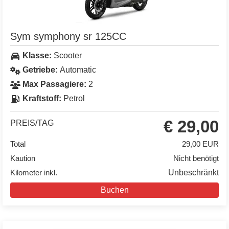
Sym symphony sr 125CC
Klasse:
Scooter
Getriebe:
Automatic
Max Passagiere:
2
Kraftstoff:
Petrol
€ 29,00
PREIS/TAG
Total
29,00 EUR
Kaution
Nicht benötigt
Kilometer inkl.
Unbeschränkt
Buchen