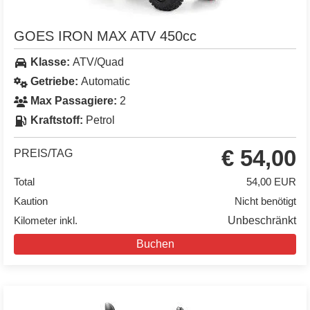
GOES IRON MAX ATV 450cc
Klasse:
ATV/Quad
Getriebe:
Automatic
Max Passagiere:
2
Kraftstoff:
Petrol
€ 54,00
PREIS/TAG
Total
54,00 EUR
Kaution
Nicht benötigt
Kilometer inkl.
Unbeschränkt
Buchen