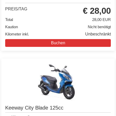
€ 28,00
PREIS/TAG
Total
28,00 EUR
Kaution
Nicht benötigt
Kilometer inkl.
Unbeschränkt
Buchen
Keeway City Blade 125cc