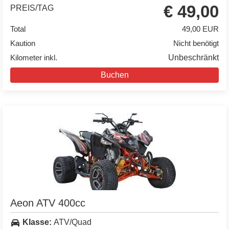
€ 49,00
PREIS/TAG
Total
49,00 EUR
Kaution
Nicht benötigt
Kilometer inkl.
Unbeschränkt
Buchen
Aeon ATV 400cc
Klasse:
ATV/Quad