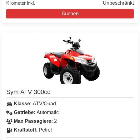
Kilometer inkl.
Unbeschränkt
Buchen
Sym ATV 300cc
Klasse:
ATV/Quad
Getriebe:
Automatic
Max Passagiere:
2
Kraftstoff:
Petrol