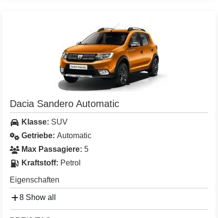
Dacia Sandero Automatic
Klasse:
SUV
Getriebe:
Automatic
Max Passagiere:
5
Kraftstoff:
Petrol
Eigenschaften
8 Show all