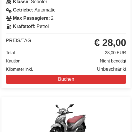
Klasse:
Scooter
Getriebe:
Automatic
Max Passagiere:
2
Kraftstoff:
Petrol
€ 28,00
PREIS/TAG
Total
28,00 EUR
Kaution
Nicht benötigt
Kilometer inkl.
Unbeschränkt
Buchen