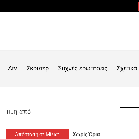
Atv
Σκούτερ
Συχνές ερωτήσεις
Σχετικά
Τιμή από
Απόσταση σε Μίλια:
Χωρίς Όρια