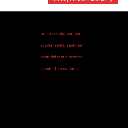
rent a scooter santorini
scooter rental santorini
santorini rent a scooter
scooter hire santorini